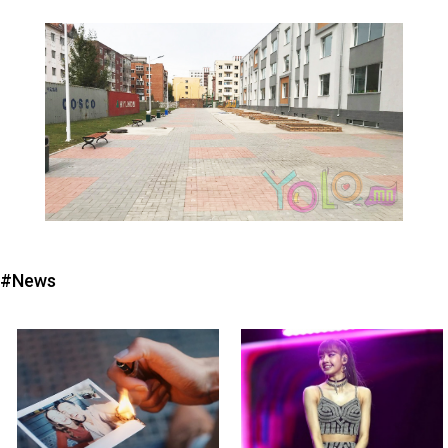
#News