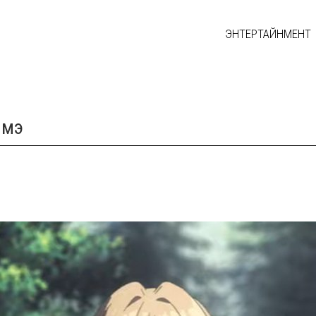
ЭНТЕРТАЙНМЕНТ
имэ