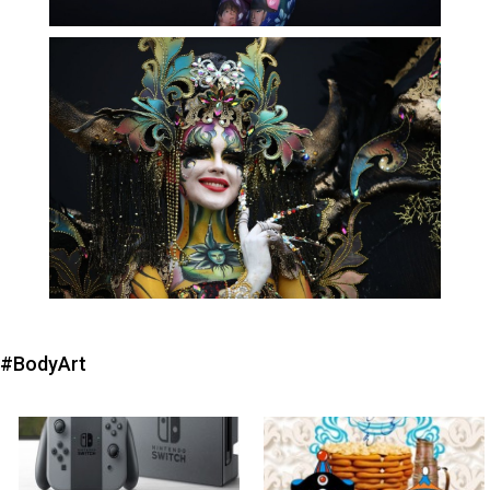
#BodyArt