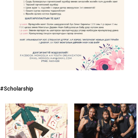
#Scholarship