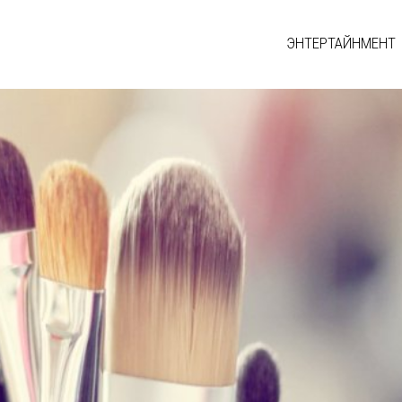
ЭНТЕРТАЙНМЕНТ