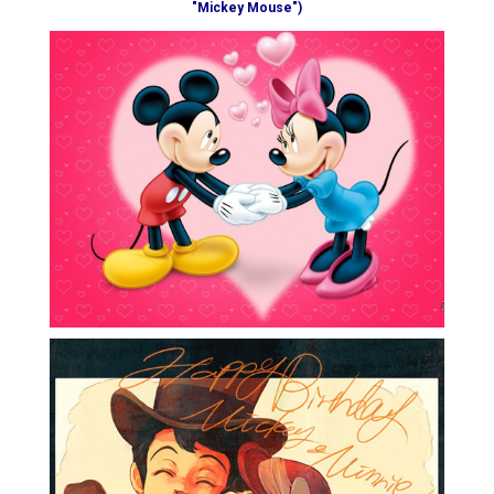
"Mickey Mouse")