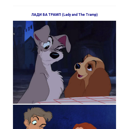
ЛАДИ БА ТРАМП (Lady and The Tramp)