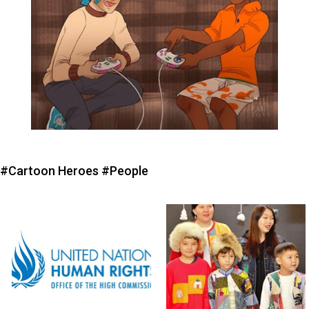
#Cartoon Heroes
#People