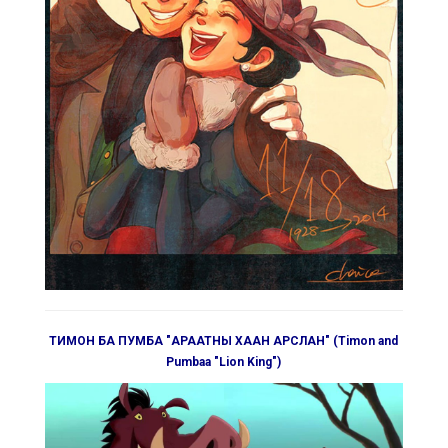
ТИМОН БА ПУМБА "АРААТНЫ ХААН АРСЛАН" (Timon and
Pumbaa "Lion King")