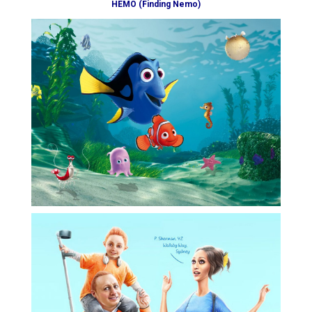
НЕМО (Finding Nemo)