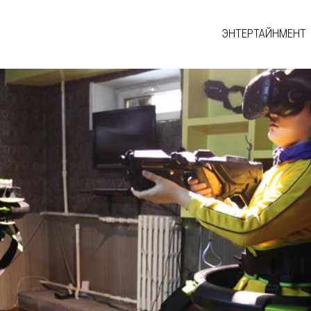
ЭНТЕРТАЙНМЕНТ