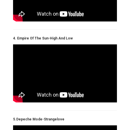
4. Empire Of The Sun-High And Low
5.Depeche Mode-Strangelove