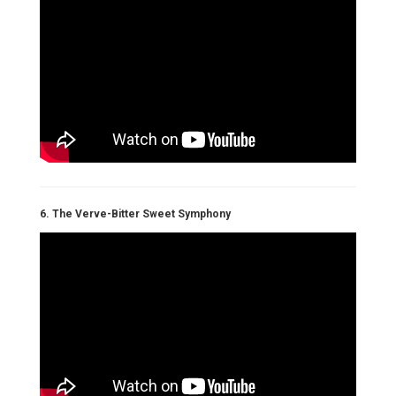
6. The Verve-Bitter Sweet Symphony