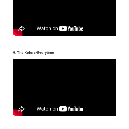
9. The Kolors-Everytime