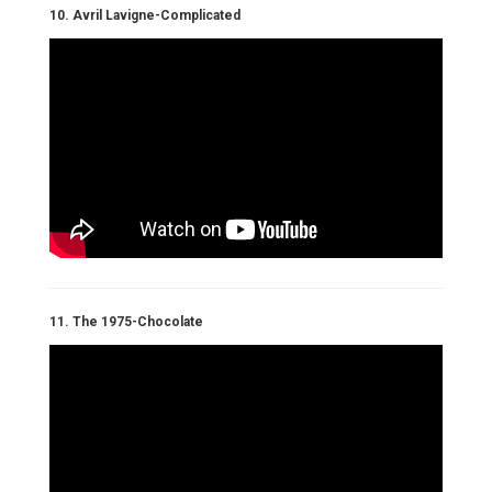
10. Avril Lavigne-Complicated
11. The 1975-Chocolate