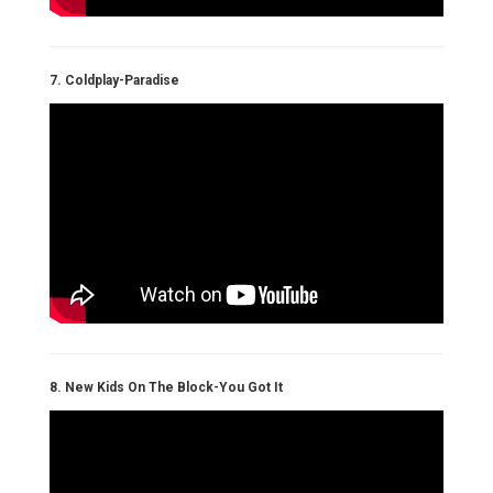
7. Coldplay-Paradise
8. New Kids On The Block-You Got It