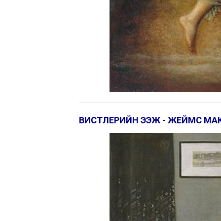
ВИСТЛЕРИЙН ЭЭЖ - ЖЕЙМС МА