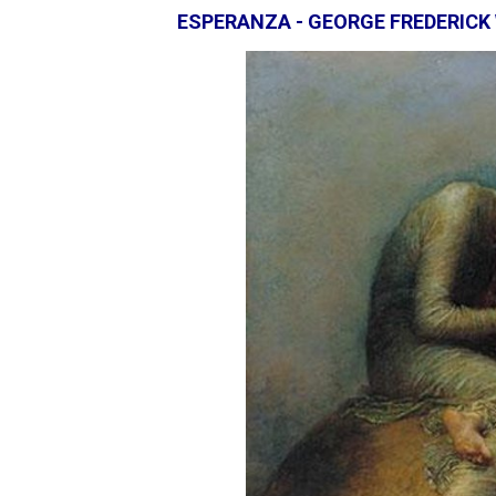
ESPERANZA - GEORGE FREDERICK