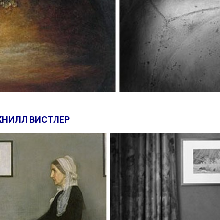
КНИЛЛ ВИСТЛЕР