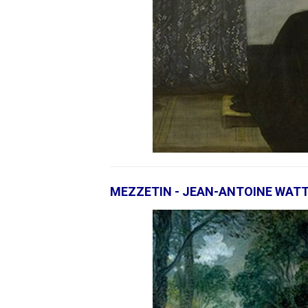
MEZZETIN - JEAN-ANTOINE WAT