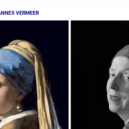
ANNES VERMEER