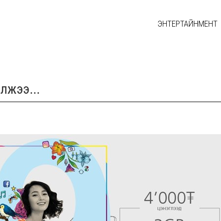
ЭНТЕРТАЙНМЕНТ
лжээ...