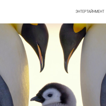
ЭНТЕРТАЙНМЕНТ