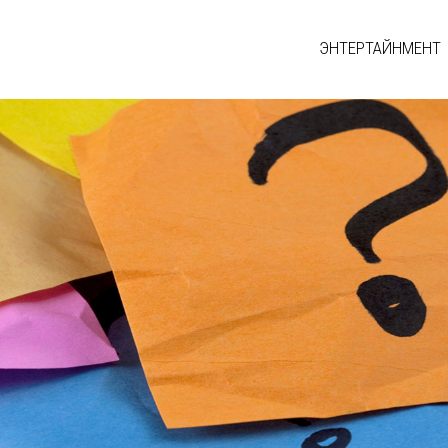
ЭНТЕРТАЙНМЕНТ